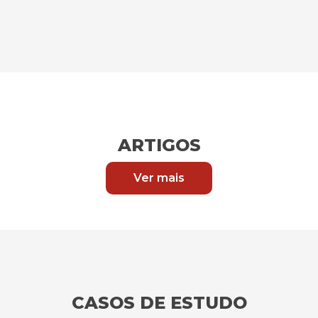
ARTIGOS
Ver mais
CASOS DE ESTUDO