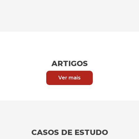
ARTIGOS
Ver mais
CASOS DE ESTUDO