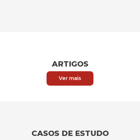
ARTIGOS
Ver mais
CASOS DE ESTUDO