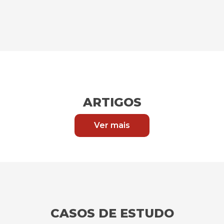
ARTIGOS
Ver mais
CASOS DE ESTUDO